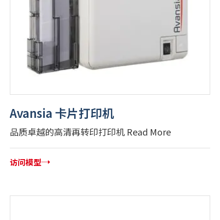
Avansia 卡片打印机
品质卓越的高清再转印打印机 Read More
访问模型