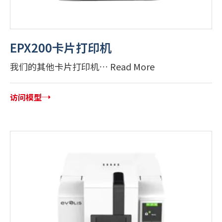
EPX200卡片打印机
我们的其他卡片打印机… Read More
访问模型