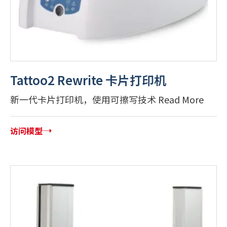
Tattoo2 Rewrite 卡片打印机
新一代卡片打印机，使用可擦写技术 Read More
访问模型