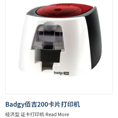
Badgy佰吉200卡片打印机
经济型 证卡打印机 Read More