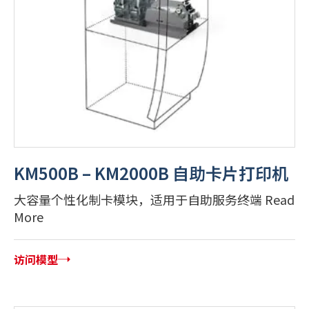
KM500B – KM2000B 自助卡片打印机
大容量个性化制卡模块，适用于自助服务终端 Read
More
访问模型