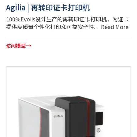
Agilia | 再转印证卡打印机
100%Evolis设计生产的再转印证卡打印机，为证卡
提供高质量个性化打印和可靠安全性。 Read More
访问模型