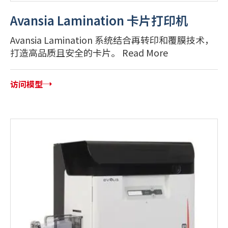
Avansia Lamination 卡片打印机
Avansia Lamination 系统结合再转印和覆膜技术，
打造高品质且安全的卡片。 Read More
访问模型