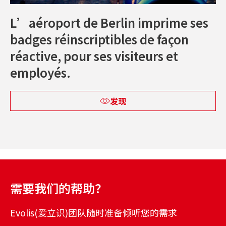
L’aéroport de Berlin imprime ses
badges réinscriptibles de façon
réactive, pour ses visiteurs et
employés.
发现
需要我们的帮助？
Evolis(爱立识)团队随时准备倾听您的需求