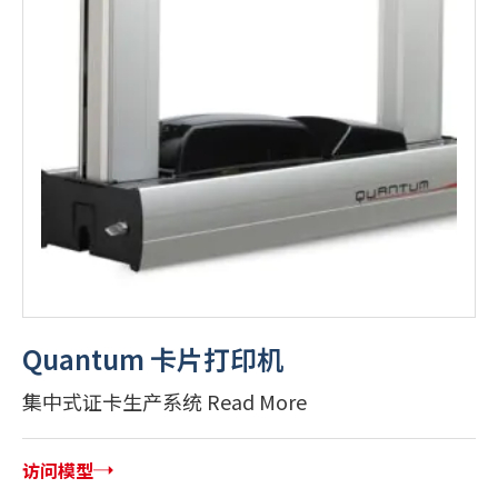
Quantum 卡片打印机
集中式证卡生产系统 Read More
访问模型