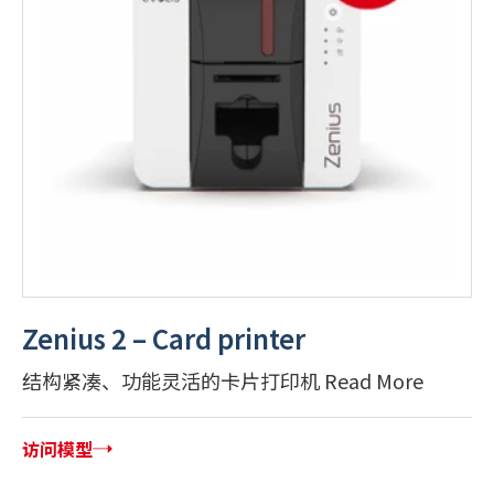
Zenius 2 – Card printer
结构紧凑、功能灵活的卡片打印机 Read More
访问模型