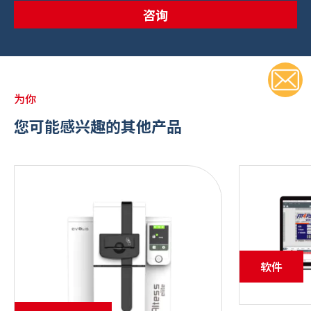
咨询
为你
您可能感兴趣的其他产品
软件