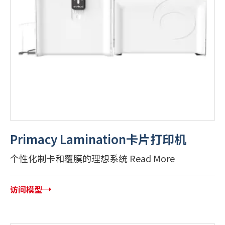
Primacy Lamination卡片打印机
个性化制卡和覆膜的理想系统 Read More
访问模型