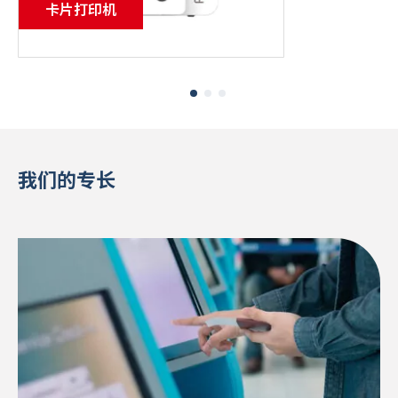
卡片打印机
我们的专长