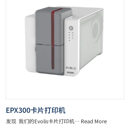
EPX300卡片打印机
发现 我们的Evolis卡片打印机… Read More