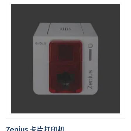
Zenius 卡片打印机