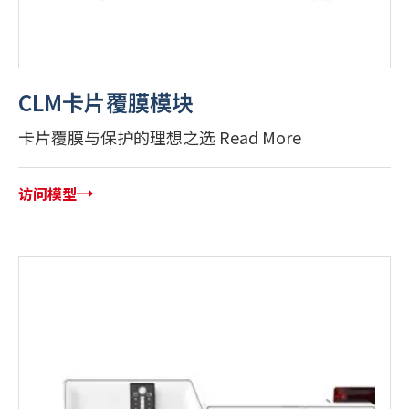
CLM卡片覆膜模块
卡片覆膜与保护的理想之选 Read More
访问模型