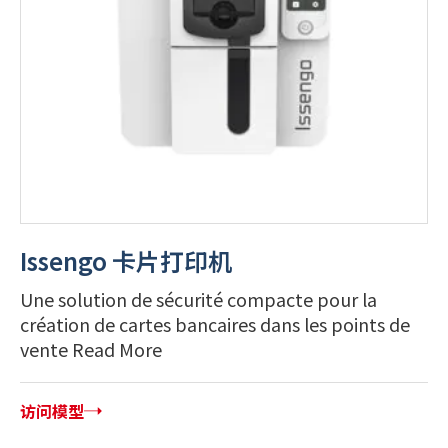
Issengo 卡片打印机
Une solution de sécurité compacte pour la
création de cartes bancaires dans les points de
vente Read More
访问模型