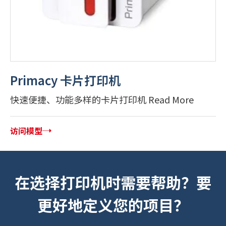
Primacy 卡片打印机
快速便捷、功能多样的卡片打印机 Read More
访问模型
在选择打印机时需要帮助？要
更好地定义您的项目？