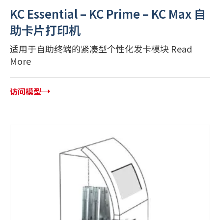
KC Essential – KC Prime – KC Max 自
助卡片打印机
适用于自助终端的紧凑型个性化发卡模块 Read
More
访问模型