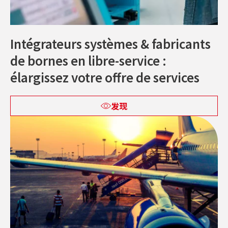
Intégrateurs systèmes & fabricants
de bornes en libre-service :
élargissez votre offre de services
发现