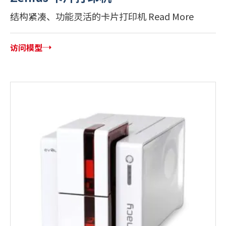
结构紧凑、功能灵活的卡片打印机 Read More
访问模型