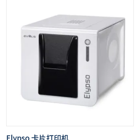
Elypso 卡片打印机