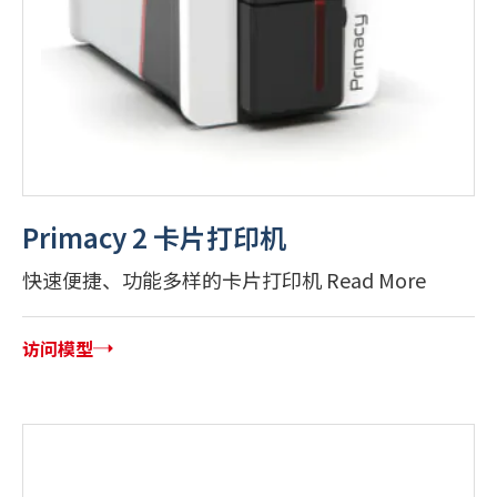
Primacy 2 卡片打印机
快速便捷、功能多样的卡片打印机 Read More
访问模型