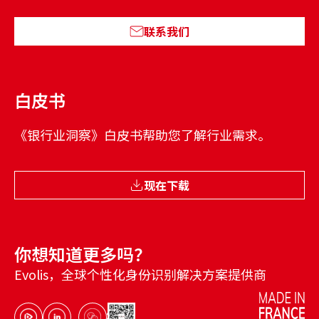
联系我们
白皮书
《银行业洞察》白皮书帮助您了解行业需求。
现在下载
你想知道更多吗？
Evolis，全球个性化身份识别解决方案提供商