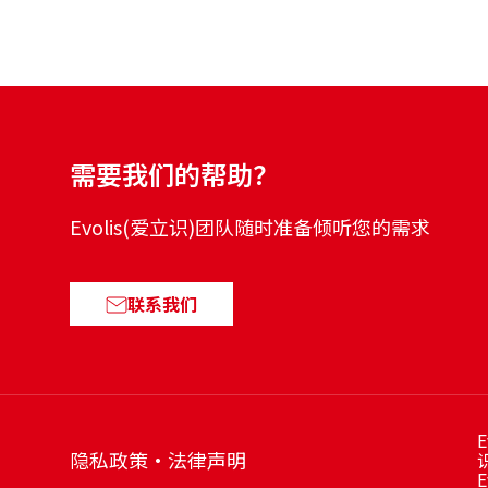
需要我们的帮助？
Evolis(爱立识)团队随时准备倾听您的需求
联系我们
E
隐私政策
法律声明
E