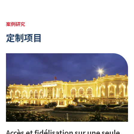
案例研究
定制项目
Accès et fidélisation sur une seule