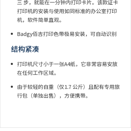
三 步，就能在一分钟内打印卡片。该款证卡
打印机的安装与使用如同标准的办公室打印
机，软件简单直观。
Badgy佰吉打印色带极易安装，可自动识别
结构紧凑
打印机尺寸小于一张A4纸，它非常容易安放
在任何工作区域。
由于较轻的自重（仅1.7 公斤）且配有专用旅
行包（单独出售），方便携带。