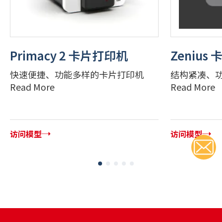
Primacy 2 卡片打印机
Zenius
快速便捷、功能多样的卡片打印机
结构紧凑、
Read More
Read More
访问模型
访问模型