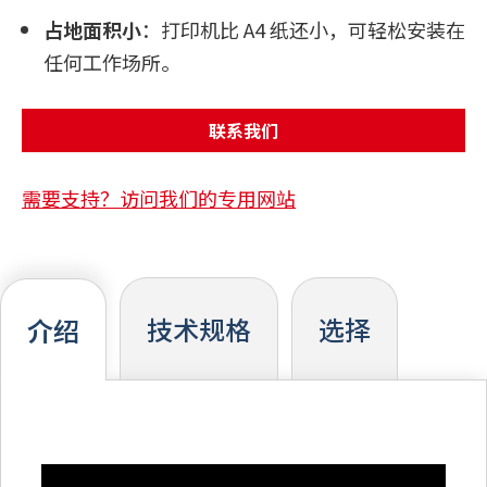
占地面积小
：打印机比 A4 纸还小，可轻松安装在
任何工作场所。
联系我们
需要支持？访问我们的专用网站
技术规格
选择
介绍