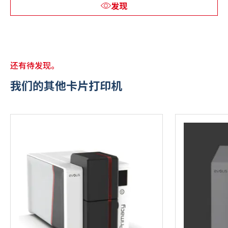
发现
还有待发现。
我们的其他卡片打印机