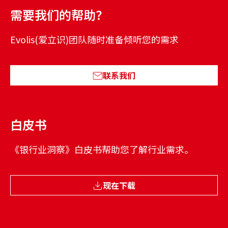
需要我们的帮助？
Evolis(爱立识)团队随时准备倾听您的需求
联系我们
白皮书
《银行业洞察》白皮书帮助您了解行业需求。
现在下载