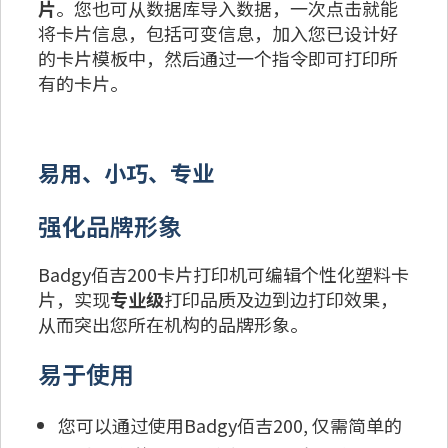
片
。您也可从数据库导入数据，一次点击就能
将卡片信息，包括可变信息，加入您已设计好
的卡片模板中，然后通过一个指令即可打印所
有的卡片。
易用、小巧、专业
强化品牌形象
Badgy佰吉200卡片打印机可编辑个性化塑料卡
片，实现
专业级
打印品质及边到边打印效果，
从而突出您所在机构的品牌形象。
易于使用
您可以通过使用Badgy佰吉200, 仅需简单的