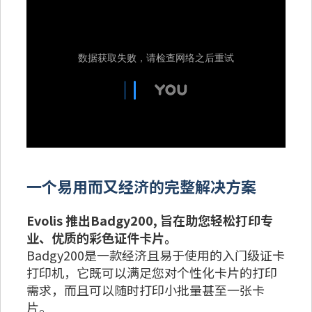
一个易用而又经济的完整解决方案
Evolis 推出Badgy200, 旨在助您轻松打印专
业、优质的彩色证件卡片。
Badgy200是一款经济且易于使用的入门级证卡
打印机，它既可以满足您对个性化卡片的打印
需求，而且可以随时打印小批量甚至一张卡
片。