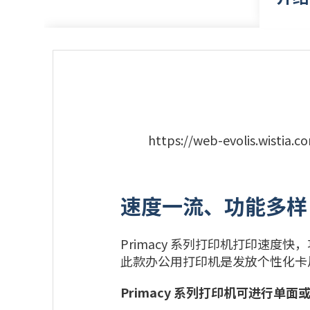
https://web-evolis.wistia.
速度一流、功能多样
Primacy 系列打印机打印速
此款办公用打印机是发放个性化卡
Primacy
系列打印机可进行单面