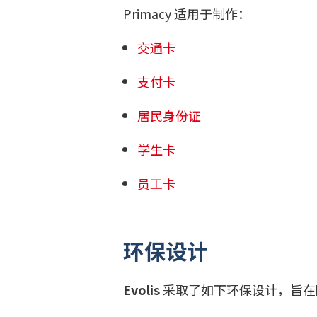
Primacy 适用于制作：
交通卡
支付卡
居民身份证
学生卡
员工卡
环保设计
Evolis
采取了如下环保设计，旨在