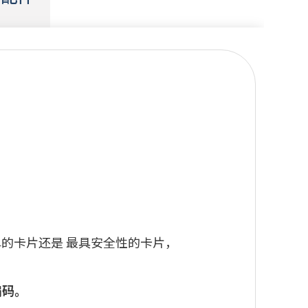
单的卡片还是 最具安全性的卡片，
编码。