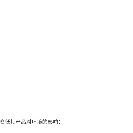
降低其产品对环境的影响：