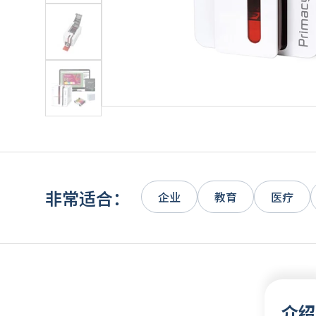
非常适合：
企业
教育
医疗
介绍