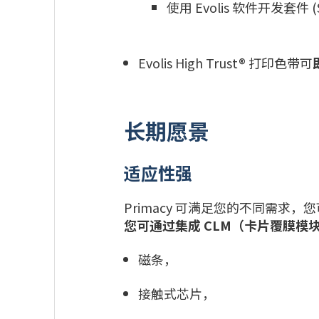
使用 Evolis 软件开发套件 (
Evolis High Trust® 打印色带可
长期愿景
适应性强
Primacy 可满足您的不同需求，
您可通过集成 CLM（卡片覆膜模
磁条，
接触式芯片，