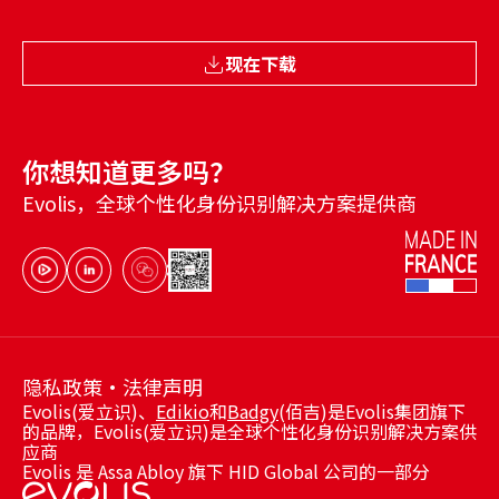
现在下载
你想知道更多吗？
Evolis，全球个性化身份识别解决方案提供商
隐私政策
法律声明
Evolis(爱立识)、
Edikio
和
Badgy
(佰吉)是Evolis集团旗下
的品牌，Evolis(爱立识)是全球个性化身份识别解决方案供
应商
Evolis 是 Assa Abloy 旗下 HID Global 公司的一部分