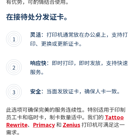
有优势，可酌情结合使用。
在接待处分发证卡。
灵活
：打印机通常放在办公桌上，支持打
印、更换或更新证卡。
响应快
：即时打印，即时发放，支持快速
服务。
安全
：当面发放证卡，确保人卡一致。
此选项可确保完美的服务连续性。特别适用于印制
员工卡和临时卡，制卡数量适中。我们的
Tattoo
Rewrite
、
Primacy
和
Zenius
打印机可满足这一
需求。