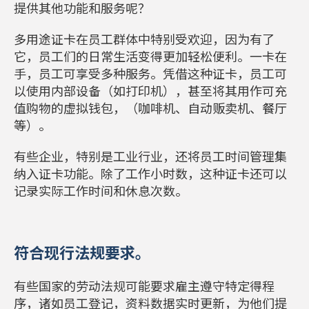
提供其他功能和服务呢？
多用途证卡在员工群体中特别受欢迎，因为有了
它，员工们的日常生活变得更加轻松便利。一卡在
手，员工可享受多种服务。凭借这种证卡，员工可
以使用内部设备（如打印机），甚至将其用作可充
值购物的虚拟钱包，（咖啡机、自动贩卖机、餐厅
等）。
有些企业，特别是工业行业，还将员工时间管理集
纳入证卡功能。除了工作小时数，这种证卡还可以
记录实际工作时间和休息次数。
符合现行法规要求。
有些国家的劳动法规可能要求雇主遵守特定得程
序，诸如员工登记，资料数据实时更新，为他们提