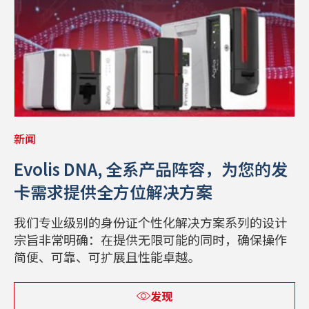
新闻
Evolis DNA, 全系产品阵容，为您的发
卡需求提供全方位解决方案
我们专业级别的身份证个性化解决方案系列的设计
宗旨非常明确：在提供无限可能的同时，确保操作
简便、可靠、可扩展且性能卓越。
发现