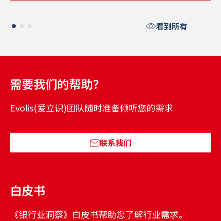
看到所有
需要我们的帮助？
Evolis(爱立识)团队随时准备倾听您的需求
联系我们
白皮书
《银行业洞察》白皮书帮助您了解行业需求。