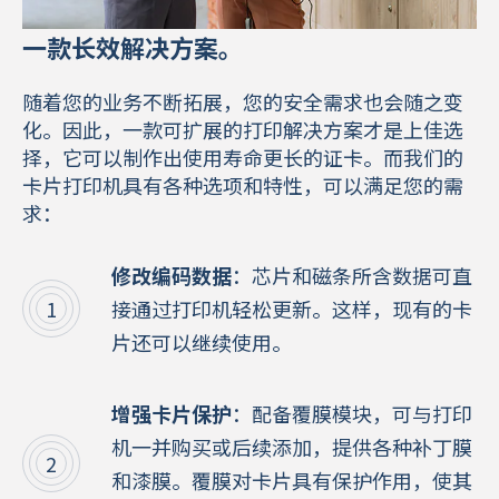
一款长效解决方案。
随着您的业务不断拓展，您的安全需求也会随之变
化。因此，一款可扩展的打印解决方案才是上佳选
择，它可以制作出使用寿命更长的证卡。而我们的
卡片打印机具有各种选项和特性，可以满足您的需
求：
修改编码数据
：芯片和磁条所含数据可直
接通过打印机轻松更新。这样，现有的卡
片还可以继续使用。
增强卡片保护
：配备覆膜模块，可与打印
机一并购买或后续添加，提供各种补丁膜
和漆膜。覆膜对卡片具有保护作用，使其