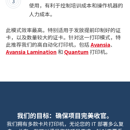
使用，有利于控制培训成本和操作机器的
人力成本。
此模式效率最高。特别适用于发放提前印制好的证
卡，以及数量较大的证卡。针对这一打印模式，特
此推荐我们的高自动化打印机，包括
Avansia
、
Avansia Lamination
和
Quantum
打印机。
我们的目标：确保项目完美收官。
我们拥有多款卡片打印机，无论您的 IT 部署多么复