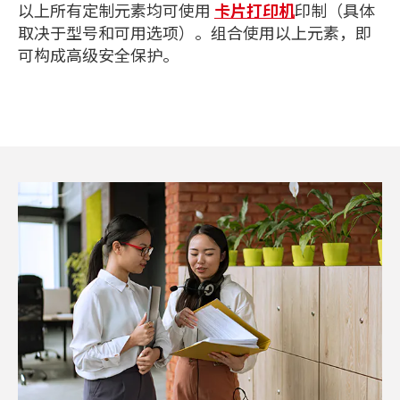
以上所有定制元素均可使用
卡片打印机
印制（具体
取决于型号和可用选项）。组合使用以上元素，即
可构成高级安全保护。