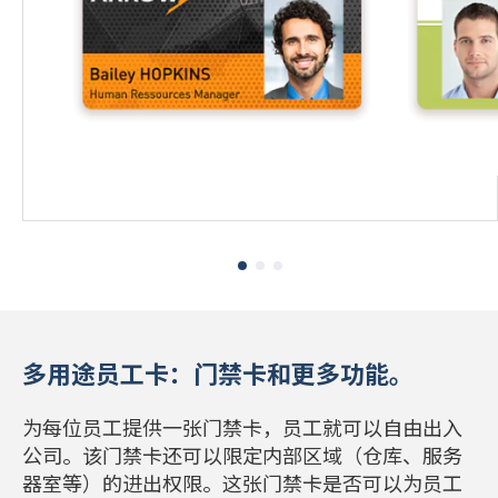
多用途员工卡：门禁卡和更多功能。
为每位员工提供一张门禁卡，员工就可以自由出入
公司。该门禁卡还可以限定内部区域（仓库、服务
器室等）的进出权限。这张门禁卡是否可以为员工