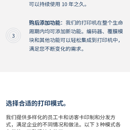
可以持续使用 10 年之久。
购后添加功能
：我们的打印机在整个生命
周期内均可添加新功能。编码器、覆膜模
块和其他功能可以轻松集成到打印机中，
满足您不断变化的需求。
选择合适的打印模式。
我们提供多样化的员工卡和访客卡印制和分发方
式，满足企业的不同情况和做法。以下 3 种模式各