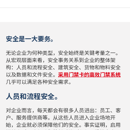
安全是一大要务。
无论企业为何种类型，安全始终是关键考量之一。
从宏观层面来看，安全事务关系到企业的整体架
构：人员和流程安全、建筑安全、货物和物料安全
以及数据和文件安全。
采用门禁卡的高效门禁系统
几乎可以满足各种安全需求。
人员和流程安全。
对企业而言，每天都会有很多人员进出：员工、客
户、服务提供商等。从这些人员进入企业场地开
始，企业就必须保障他们的安全。事实证明，启用