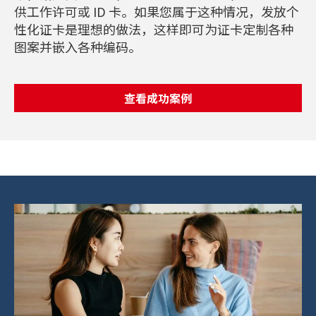
供工作许可或 ID 卡。如果您属于这种情况，发放个
性化证卡是理想的做法，这样即可为证卡定制各种
图案并嵌入各种编码。
查看成功案例