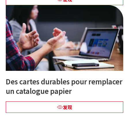
Des cartes durables pour remplacer
un catalogue papier
发现