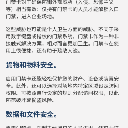
门禁卡对于确保防御外部威胁（入侵、恐怖主义
等）相当有效：仅持有门禁卡的人员才能解锁入口
门禁，进入企业场地。
这些威胁也可能是个人卫生方面的威胁。不同于采
用数字键盘或指纹的门禁系统，门禁卡作为一种非
接触式解决方案，相对而言更加卫生。门禁卡在使
用上很便捷，还有助于疏散人流。
货物和物料安全。
启用门禁卡还能轻松保护您的财产、设备或装置安
全。此外，还可以选择对场地内特定区域设定访问
权限。可按照自行设定的规则分配访问权限，以此
防范破坏或偷盗风险。
数据和文件安全。
启用门禁卡，限制未经授权的人员进出，还可为您