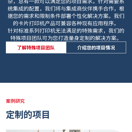
杂，总有一款可以满足您的项目需求。针对需要系
统集成的配置，我们将与集成商伙伴携手合作，根
据您的需求和限制条件部署个性化解决方案。我们
的卡片打印机产品可兼容各种现有应用程序。
针对标准系列打印机无法满足的特殊需求，我们的
特殊项目团队可为您打造量身定制的解决方案。
了解特殊项目团队
介绍您的项目情况
案例研究
定制的项目