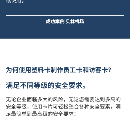
成功案例 贝林机场
为何使用塑料卡制作员工卡和访客卡？
满足不同等级的安全要求。
无论企业面临多大的风险，无论您需要达到多高的
安全等级，使用卡片可轻松整合各种安全要素，满
足最简单到最高级的安全要求：