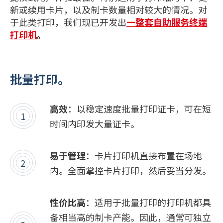
新或续用卡片，以及制卡数量相对较大的情况。对
于此类打印，我们现已开发出
一整套自助服务终端
打印机
。
批量打印。
高效
：以稳定速度批量打印证卡，可在短
时间内印发大量证卡。
易于管理
：卡片打印机直接布置在场地
内。全面掌控卡片打印，然后妥当分发。
性价比高
：适用于批量打印的打印机都具
备相当高的制卡产能。因此，通常可独立