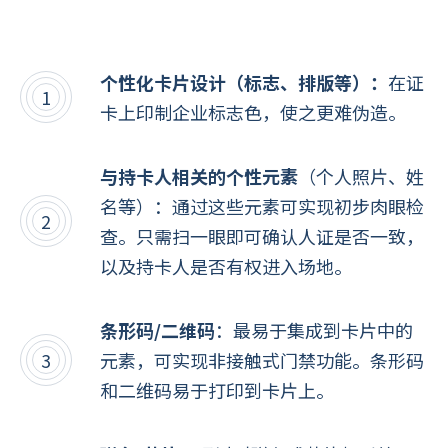
个
性化卡片设计
（标志、排版等）：
在证
卡上印制企业标志色，使之更难伪造。
与持卡人相关的个性元素
（个人照片、姓
名等）：通过这些元素可实现初步肉眼检
查。只需扫一眼即可确认人证是否一致，
以及持卡人是否有权进入场地。
条形码/二维码
：最易于集成到卡片中的
元素，可实现非接触式门禁功能。条形码
和二维码易于打印到卡片上。