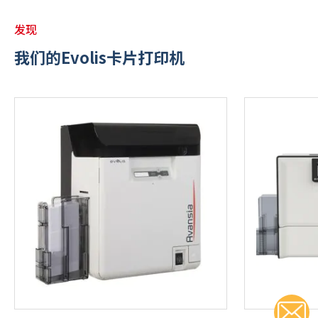
发现
我们的Evolis卡片打印机