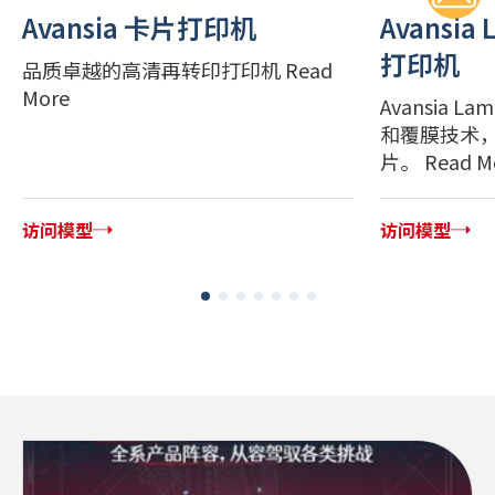
Avansia 卡片打印机
Avansia
打印机
品质卓越的高清再转印打印机 Read
More
Avansia L
和覆膜技术
片。 Read M
访问模型
访问模型