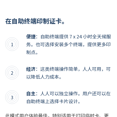
在自助终端印制证卡。
便捷
：自助终端提供 7 x 24 小时全天候服
务。也可选择安装多个终端，提供更多印
制点。
经济
：这类终端操作简单，人人可用，可
以降低人力成本。
自主
：人人可以独立操作。用户还可以在
自助终端上选择卡片设计。
此模式用户体验最佳。特别适用于打印临时卡、更