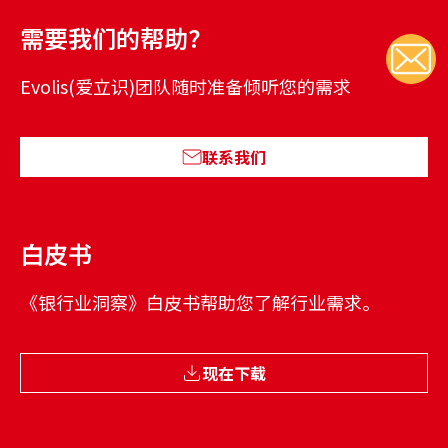
需要我们的帮助？
Evolis(爱立识)团队随时准备倾听您的需求
联系我们
白皮书
《银行业洞察》白皮书帮助您了解行业需求。
现在下载