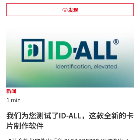
发现
新闻
1 min
我们为您测试了ID-ALL，这款全新的卡
片制作软件