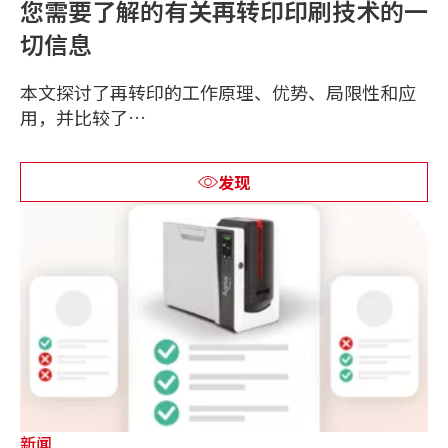
您需要了解的有关再转印印刷技术的一
切信息
本文探讨了再转印的工作原理、优势、局限性和应
用，并比较了…
发现
新闻