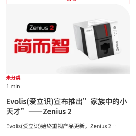
未分类
1 min
Evolis(爱立识)宣布推出”家族中的小
天才”——Zenius 2
Evolis(爱立识)始终重视产品更新，Zenius 2…