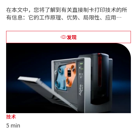
在本文中，您将了解到有关直接制卡打印技术的所
有信息：它的工作原理、优势、局限性、应用…
发现
技术
5 min