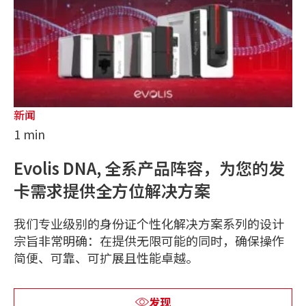
新闻
1 min
Evolis DNA, 全系产品阵容，为您的发
卡需求提供全方位解决方案
我们专业级别的身份证个性化解决方案系列的设计
宗旨非常明确：在提供无限可能的同时，确保操作
简便、可靠、可扩展且性能卓越。
发现