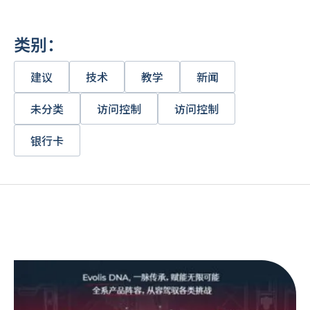
类别：
建议
技术
教学
新闻
未分类
访问控制
访问控制
银行卡