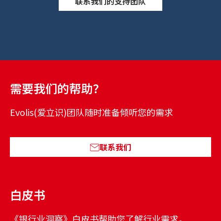
联系我们的支持团队
需要我们的帮助？
Evolis(爱立识)团队随时准备倾听您的需求
联系我们
白皮书
《银行业洞察》白皮书帮助您了解行业需求。