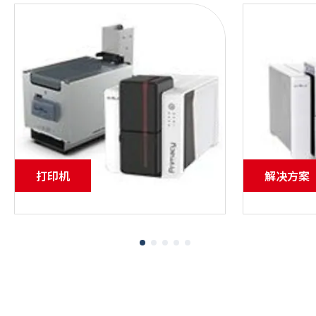
打印机
解决方案