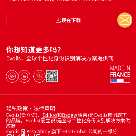
现在下载
你想知道更多吗？
Evolis，全球个性化身份识别解决方案提供商
隐私政策
法律声明
Evolis(爱立识)、
Edikio
和
Badgy
(佰吉)是Evolis集团旗下
的品牌，Evolis(爱立识)是全球个性化身份识别解决方案供
应商
Evolis 是 Assa Abloy 旗下 HID Global 公司的一部分