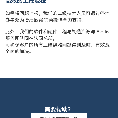
高效的上报流程
如需将问题上报，我们的二级技术人员可通过各地
办事处为 Evolis 经销商提供全力支持。
此外，我们的软件和硬件工程与制造资源与 Evolis
服务团队同在法国总部，
可确保客户的所有三级疑难问题得到及时、有效及
全面的解决。
需要帮助？