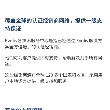
覆盖全球的认证经销商网络，提供一级支
持保证
Evolis 各技术服务中心是指已经通过 Evolis 解决方
案全方位培训的认证经销商。
他们可为客户提供即时支持，帮助解决几乎所有问
题。
这些经销商遍布全球 120 多个国家和地区，采用用
户本地语言提供一级支持和服务