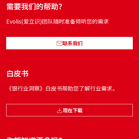
需要我们的帮助？
Evolis(爱立识)团队随时准备倾听您的需求
联系我们
白皮书
《银行业洞察》白皮书帮助您了解行业需求。
现在下载