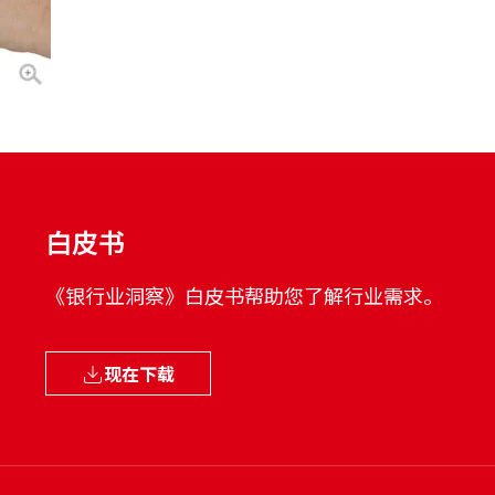
签字板
休闲
政府
白皮书
《银行业洞察》白皮书帮助您了解行业需求。
现在下载