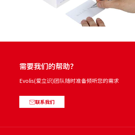
需要我们的帮助？
Evolis(爱立识)团队随时准备倾听您的需求
联系我们