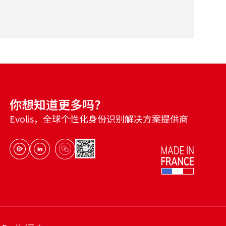
你想知道更多吗？
Evolis，全球个性化身份识别解决方案提供商