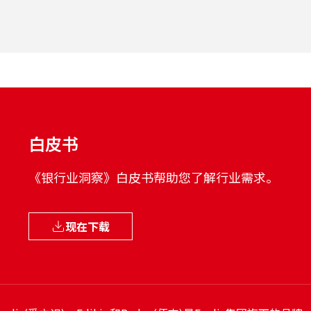
白皮书
《银行业洞察》白皮书帮助您了解行业需求。
现在下载