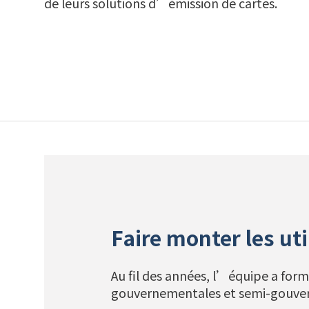
de leurs solutions d’émission de cartes.
Faire monter les ut
Au fil des années, l’équipe a for
gouvernementales et semi-gouve