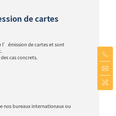
ession de cartes
 l’émission de cartes et sont
.
des cas concrets.
 de nos bureaux internationaux ou