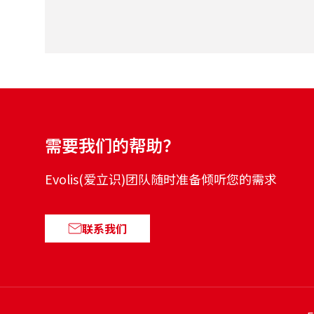
需要我们的帮助？
Evolis(爱立识)团队随时准备倾听您的需求
联系我们