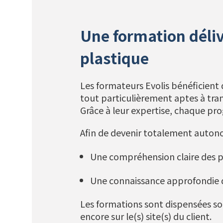
Une formation déliv
plastique
Les formateurs Evolis bénéficient
tout particulièrement aptes à tran
Grâce à leur expertise, chaque pr
Afin de devenir totalement auton
Une compréhension claire des p
Une connaissance approfondie d
Les formations sont dispensées so
encore sur le(s) site(s) du client.