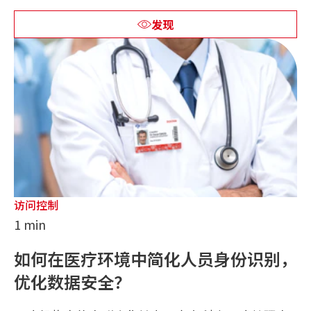
发现
访问控制
1 min
如何在医疗环境中简化人员身份识别，
优化数据安全？