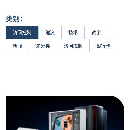
类别：
访问控制
建议
技术
教学
新闻
未分类
访问控制
银行卡