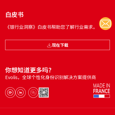
白皮书
《银行业洞察》白皮书帮助您了解行业需求。
现在下载
你想知道更多吗？
Evolis，全球个性化身份识别解决方案提供商