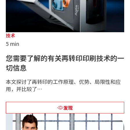
技术
5 min
您需要了解的有关再转印印刷技术的一
切信息
本文探讨了再转印的工作原理、优势、局限性和应
用，并比较了…
发现