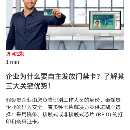
访问控制
1 min
企业为什么要自主发放门禁卡？了解其
三大关键优势！
假设贵企业由您负责识别工作人员的身份，确保贵
企业的出入安全。有多种卡片解决方案供您随心选
择：采用磁条、接触式或非接触式芯片 (RFID) 的打
印和条码证卡。