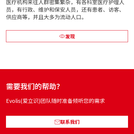
医疗机构来往人群密集繁杂，有各科室医疗护理人
员，有行政、维护和保安人员，还有患者、访客、
供应商等，并且大多为流动人口。
发现
需要我们的帮助？
Evolis(爱立识)团队随时准备倾听您的需求
联系我们