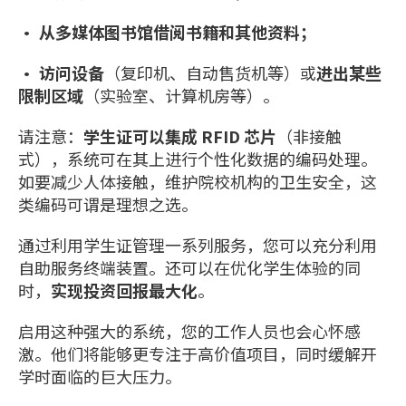
• 从多媒体图书馆借阅书籍和其他资料；
• 访问设备
（复印机、自动售货机等）或
进出某些
限制区域
（实验室、计算机房等）。
请注意：
学生证可以集成
RFID 芯片
（非接触
式），系统可在其上进行个性化数据的编码处理。
如要减少人体接触，维护院校机构的卫生安全，这
类编码可谓是理想之选。
通过利用学生证管理一系列服务，您可以充分利用
自助服务终端装置。还可以在优化学生体验的同
时，
实现投资回报最大化
。
启用这种强大的系统，您的工作人员也会心怀感
激。他们将能够更专注于高价值项目，同时缓解开
学时面临的巨大压力。