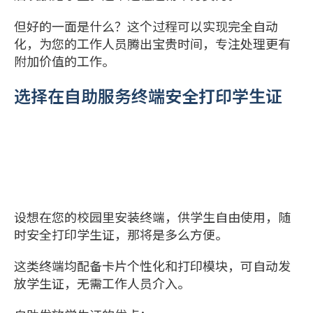
但好的一面是什么？这个过程可以实现完全自动
化，为您的工作人员腾出宝贵时间，专注处理更有
附加价值的工作。
选择在自助服务终端安全打印学生证
设想在您的校园里安装终端，供学生自由使用，随
时安全打印学生证，那将是多么方便。
这类终端均配备卡片个性化和打印模块，可自动发
放学生证，无需工作人员介入。