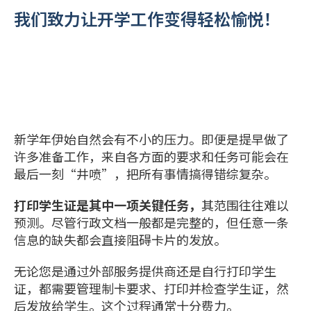
我们致力让开学工作变得轻松愉悦！
新学年伊始自然会有不小的压力。即便是提早做了
许多准备工作，来自各方面的要求和任务可能会在
最后一刻“井喷”，把所有事情搞得错综复杂。
打印学生证是其中一项关键任务，
其范围往往难以
预测。尽管行政文档一般都是完整的，但任意一条
信息的缺失都会直接阻碍卡片的发放。
无论您是通过外部服务提供商还是自行打印学生
证，都需要管理制卡要求、打印并检查学生证，然
后发放给学生。这个过程通常十分费力。