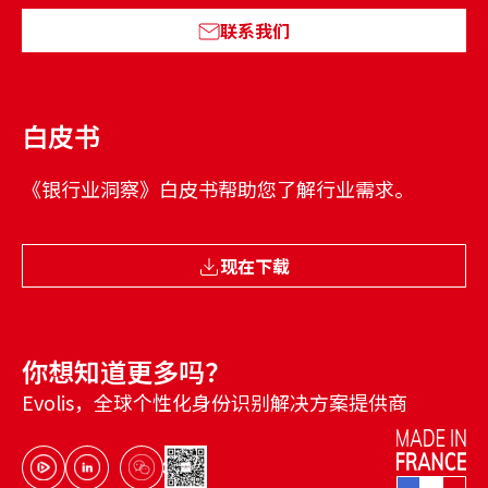
联系我们
白皮书
《银行业洞察》白皮书帮助您了解行业需求。
现在下载
你想知道更多吗？
Evolis，全球个性化身份识别解决方案提供商