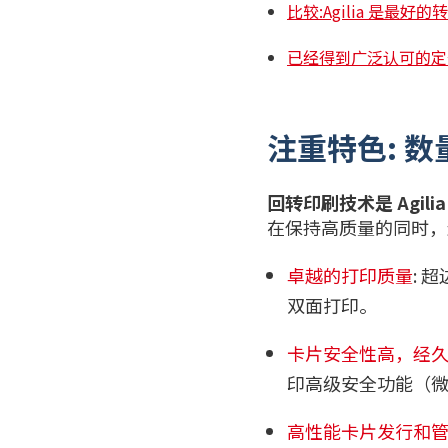
比较:Agilia 是最
已经得到广泛认可的定
注重特色: 
回转印刷技术是 Agili
在保持高质量的同时，
卓越的打印质量
: 
双面打印。
卡片安全性高，经
印高级安全功能（微
高性能卡片发行和