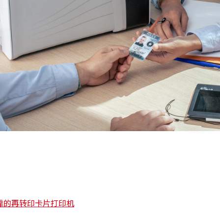
可靠的再转印卡片打印机