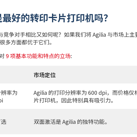
ia 是最好的转印卡片打印机吗？
，但与竞争对手相比又如何呢？如果我们将 Agilia 与市场
很多方面都优于它们。
 对
9 项基本功能和特点的立场
:
市场定位
分辨率为
Agilia 的打印分辨率为 600 dpi，而价格仅相
pi
片打印机，因此特别具有吸引力。
可选
双面激活是 Agilia 的独特功能。