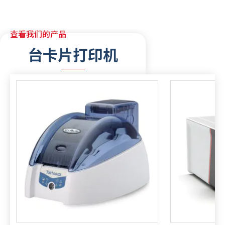
查看我们的产品
台卡片打印机