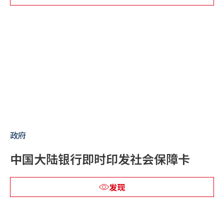
政府
中国大陆银行即时印发社会保障卡
发现