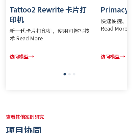
Tattoo2 Rewrite 卡片打
Primac
印机
快速便捷、功
Read More
新一代卡片打印机，使用可擦写技
术 Read More
访问模型
访问模型
查看其他案例研究
项目协同