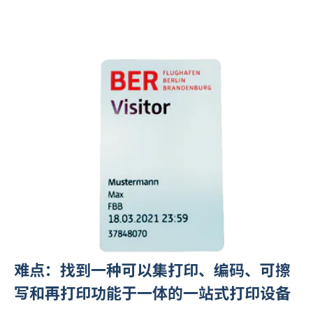
难点：找到一种可以集打印、编码、可擦
写和再打印功能于一体的一站式打印设备