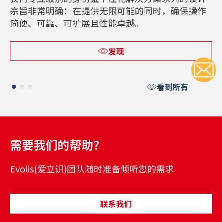
宗旨非常明确：在提供无限可能的同时，确保操作
简便、可靠、可扩展且性能卓越。
发现
看到所有
需要我们的帮助？
Evolis(爱立识)团队随时准备倾听您的需求
联系我们