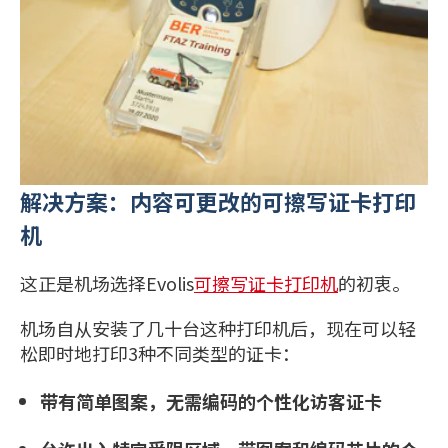
解决方案：内容可更改的可擦写证卡打印
机
这正是机场选择Evolis
可擦写证卡打印机
的初衷。
机场自从安装了几十台这种打印机后，现在可以轻
松即时地打印3种不同类型的证卡：
带有简单图案，无需编码的个性化访客证卡