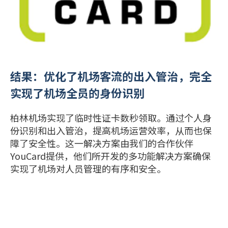
结果：优化了机场客流的出入管治，完全
实现了机场全员的身份识别
柏林机场实现了临时性证卡数秒领取。通过个人身
份识别和出入管治，提高机场运营效率，从而也保
障了安全性。这一解决方案由我们的合作伙伴
YouCard提供，他们所开发的多功能解决方案确保
实现了机场对人员管理的有序和安全。