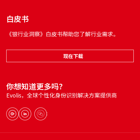
白皮书
《银行业洞察》白皮书帮助您了解行业需求。
现在下载
你想知道更多吗？
Evolis，全球个性化身份识别解决方案提供商