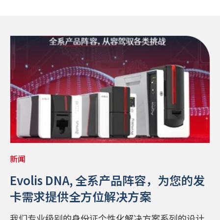
新闻
Evolis DNA, 全系产品阵容，为您的发
卡需求提供全方位解决方案
我们专业级别的身份证个性化解决方案系列的设计