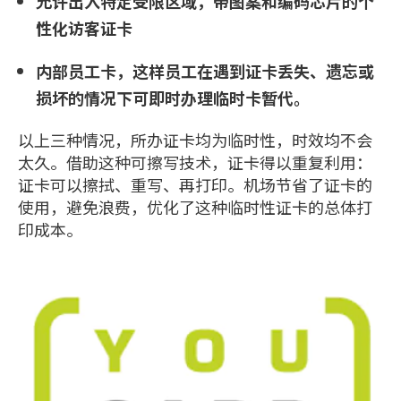
允许出入特定受限区域，带图案和
编码
芯片的个
性化访客证卡
内部员工卡
，这样员工在遇到证卡丢失、遗忘或
损坏的情况下可即时办理临时卡暂代。
以上三种情况，所办证卡均为临时性，时效均不会
太久。借助这种可擦写技术，证卡得以重复利用：
证卡可以擦拭、重写、再打印。机场节省了证卡的
使用，避免浪费，优化了这种临时性证卡的总体打
印成本。