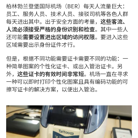
柏林勃兰登堡国际机场（BER）每天人流量巨大：
员工、服务人员、技术人员、接驳司机等各色人群
每天进出其中。出于安全方面的考量，
这些客流、
人流必须接受严格的身份识别和检查
。其中一些人
还可能
需要设置进出区域的访问权限
。要进入这些
区域需要出示身份证件才行。
但是，根据不同功能需要证卡需要不同的功能：一
种简单图案的个性化证卡、或出入管治证卡。另
外，
这些证卡的有效时间非常短
。机场一直在寻求
一种可以即时打印个性化图案且具有编码功能的可
擦写证卡的解决方案，以便出入管治。