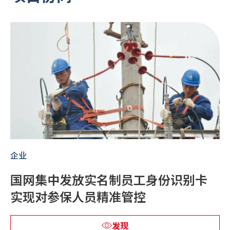
企业
国网集中发放实名制员工身份识别卡
实现对参保人员精准管控
发现